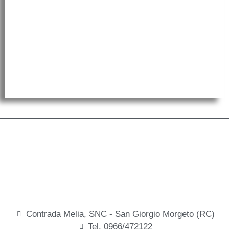
Contrada Melia, SNC - San Giorgio Morgeto (RC)
Tel. 0966/472122