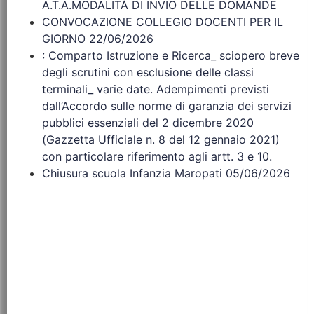
A.T.A.MODALITÀ DI INVIO DELLE DOMANDE
CONVOCAZIONE COLLEGIO DOCENTI PER IL
GIORNO 22/06/2026
: Comparto Istruzione e Ricerca_ sciopero breve
degli scrutini con esclusione delle classi
terminali_ varie date. Adempimenti previsti
dall’Accordo sulle norme di garanzia dei servizi
pubblici essenziali del 2 dicembre 2020
(Gazzetta Ufficiale n. 8 del 12 gennaio 2021)
con particolare riferimento agli artt. 3 e 10.
Chiusura scuola Infanzia Maropati 05/06/2026