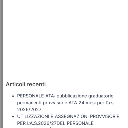
Articoli recenti
PERSONALE ATA: pubblicazione graduatorie
permanenti provvisorie ATA 24 mesi per l’a.s.
2026/2027
UTILIZZAZIONI E ASSEGNAZIONI PROVVISORIE
PER L’A.S.2026/27DEL PERSONALE