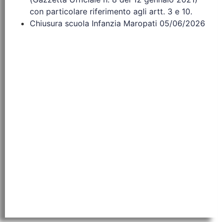
con particolare riferimento agli artt. 3 e 10.
Chiusura scuola Infanzia Maropati 05/06/2026