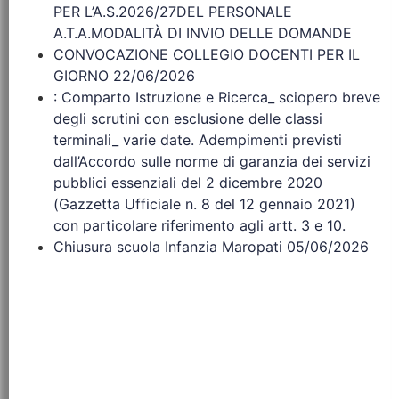
PER L’A.S.2026/27DEL PERSONALE
A.T.A.MODALITÀ DI INVIO DELLE DOMANDE
CONVOCAZIONE COLLEGIO DOCENTI PER IL
GIORNO 22/06/2026
: Comparto Istruzione e Ricerca_ sciopero breve
degli scrutini con esclusione delle classi
terminali_ varie date. Adempimenti previsti
dall’Accordo sulle norme di garanzia dei servizi
pubblici essenziali del 2 dicembre 2020
(Gazzetta Ufficiale n. 8 del 12 gennaio 2021)
con particolare riferimento agli artt. 3 e 10.
Chiusura scuola Infanzia Maropati 05/06/2026