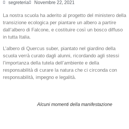
segreteria
Novembre 22, 2021
La nostra scuola ha aderito al progetto del ministero della
transizione ecologica per piantare un albero a partire
dall’albero di Falcone, e costituire così un bosco diffuso
in tutta Italia.
L’albero di Quercus suber, piantato nel giardino della
scuola verrà curato dagli alunni, ricordando agli stessi
l’importanza della tutela dell’ambiente e della
responsabilità di curare la natura che ci circonda con
responsabilità, impegno e legalità.
Alcuni momenti della manifestazione