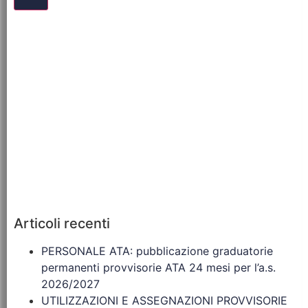
Articoli recenti
PERSONALE ATA: pubblicazione graduatorie
permanenti provvisorie ATA 24 mesi per l’a.s.
2026/2027
UTILIZZAZIONI E ASSEGNAZIONI PROVVISORIE