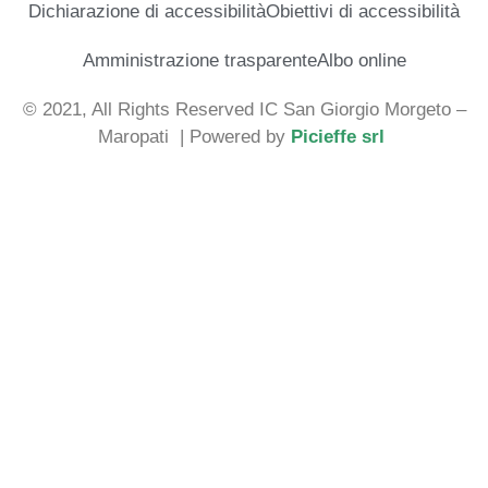
Dichiarazione di accessibilità
Obiettivi di accessibilità
Amministrazione trasparente
Albo online
© 2021, All Rights Reserved IC San Giorgio Morgeto –
Maropati
| Powered by
Picieffe srl