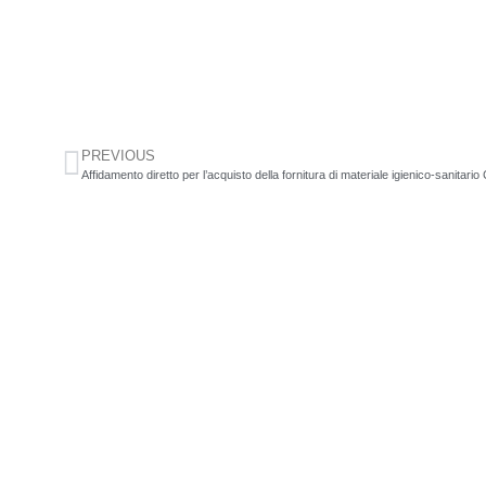
PREVIOUS
Affidamento diretto per l’acquisto della fornitura di materiale igienico-sanitar