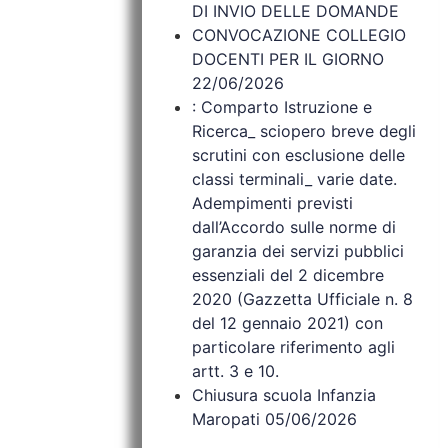
DI INVIO DELLE DOMANDE
CONVOCAZIONE COLLEGIO
DOCENTI PER IL GIORNO
22/06/2026
: Comparto Istruzione e
Ricerca_ sciopero breve degli
scrutini con esclusione delle
classi terminali_ varie date.
Adempimenti previsti
dall’Accordo sulle norme di
garanzia dei servizi pubblici
essenziali del 2 dicembre
2020 (Gazzetta Ufficiale n. 8
del 12 gennaio 2021) con
particolare riferimento agli
artt. 3 e 10.
Chiusura scuola Infanzia
Maropati 05/06/2026