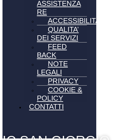
ASSISTENZA
RE
ACCESSIBILITA’
QUALITA’
DEI SERVIZI
FEED
BACK
NOTE
LEGALI
PRIVACY
COOKIE &
POLICY
CONTATTI