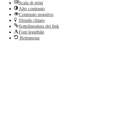
Scala di grigi
Alto contrasto
Contrasto negativo
Sfondo chiaro
Sottolineatura dei link
Font leggibile
Reimposta