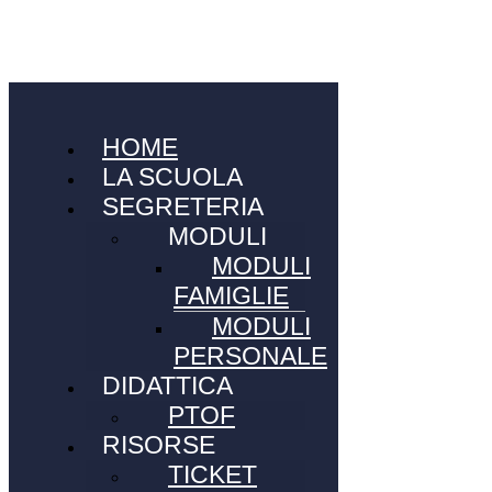
HOME
LA SCUOLA
SEGRETERIA
MODULI
MODULI
FAMIGLIE
MODULI
PERSONALE
DIDATTICA
PTOF
RISORSE
TICKET