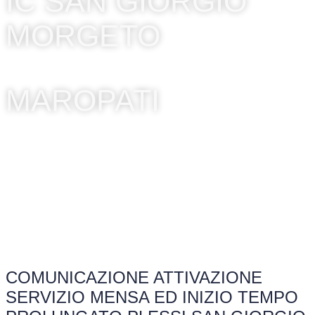
IC SAN GIORGIO
MORGETO
MAROPATI
COMUNICAZIONE ATTIVAZIONE
SERVIZIO MENSA ED INIZIO TEMPO