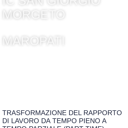
IC SAN GIORGIO
MORGETO
MAROPATI
TRASFORMAZIONE DEL RAPPORTO
DI LAVORO DA TEMPO PIENO A