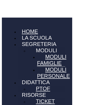
HOME
LA SCUOLA
SEGRETERIA
MODULI
MODULI
FAMIGLIE
MODULI
PERSONALE
DIDATTICA
PTOF
RISORSE
TICKET