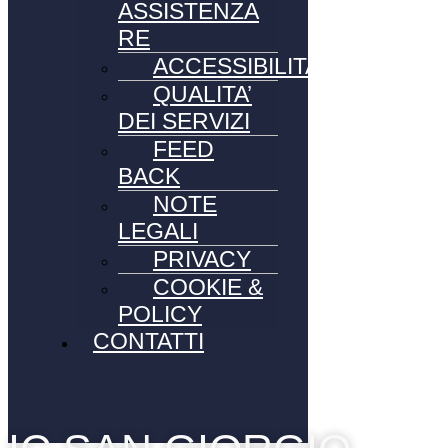
ASSISTENZA
RE
ACCESSIBILITA’
QUALITA’
DEI SERVIZI
FEED
BACK
NOTE
LEGALI
PRIVACY
COOKIE &
POLICY
CONTATTI